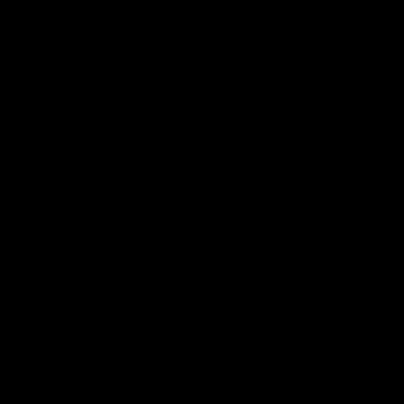
我们的监测预警系统，矿山技术人员可以轻松获取数据排名、巡检