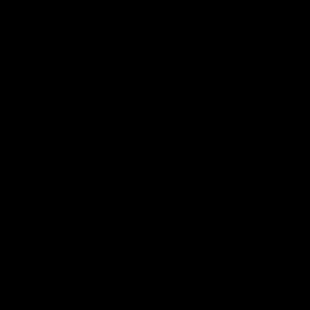
发的30余类感知设备和传感器，打破国外垄断，成功应用于新
测难”的痛点。