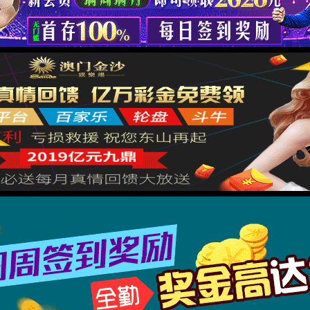
宝藏”！这家“小巨人”意向融
识别与分析。这不是科幻电影，而是湖南湘江新区企业pa视讯官
区“金融到家”投资人面对面第九期活动走进pa视讯官方集团。
企业如何用科技力量，重新定义古老的“挖矿”行业。