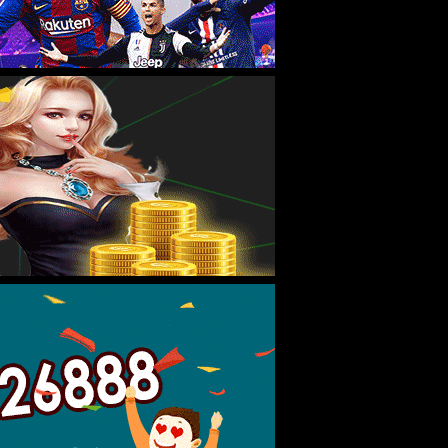
资5000万
方集团（以下简称“pa视讯官方集团”）用AI智能勘探技术，
政府部门、高新创投、江山创投等多家投资机构以及建设银行、长沙