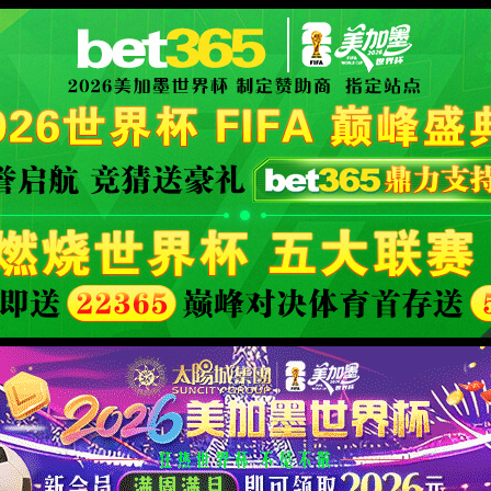
ly Authorized
网
服务领域
感知设备
报告查询
联系我
媒体报道