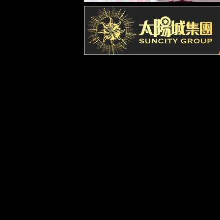
AI落地矿山，安全有了“智慧眼”
成立于2004年的pa视讯官方集团，经过20余年发展，