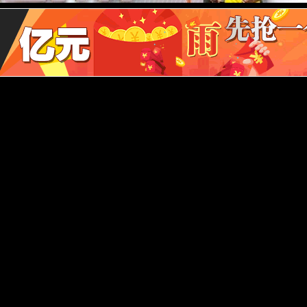
已从综合性检验检测服务商，成长为集检验检测服务、智能监测工