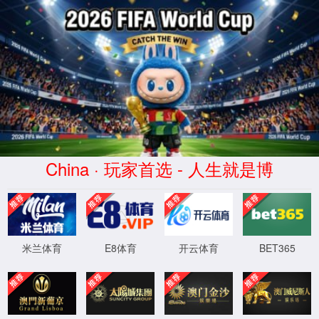
pa视讯(中国区)集团官网-
Officially Authorized
首页
Pa视讯集团官