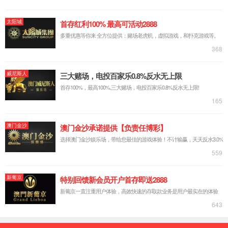
从行业分布来看，湖南省上市后备企业覆盖各个行业，新一代
新材料，入库企业122家，占比约13.69%。本次入库企业
上市委员会2025年第46次审议会议落下帷幕，英氏控股集团
附：2025年湖南省上市后备企业资源库入库企业名单