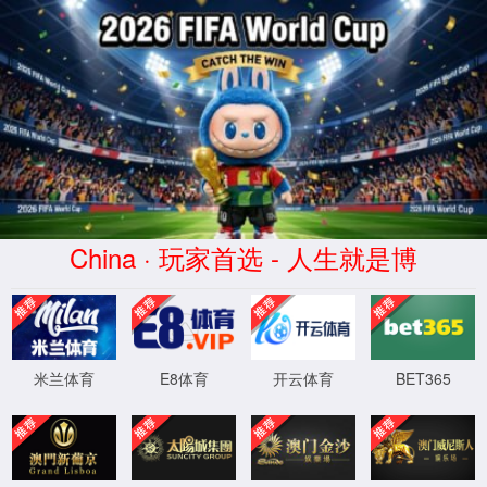
pa视讯(中国区)集团官网-
Officially Authorized
首页
Pa视讯集团官
解决方案
平台
服务领域 >
建设工程 >
房建市政工程案例1