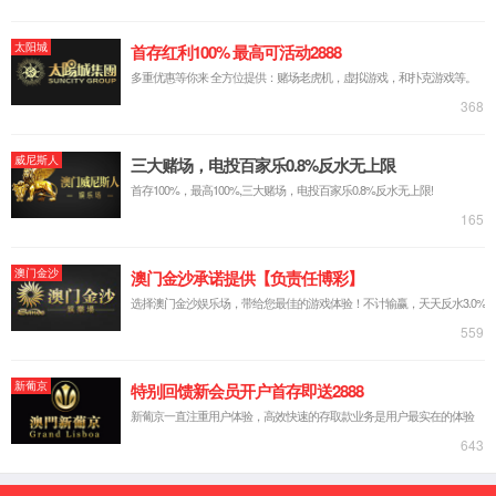
联
系
我
们
招标信息